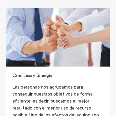
AL
¿CÓMO PUEDO?
Confianza y Sinergia
Las personas nos agrupamos para
conseguir nuestros objetivos de forma
eficiente, es decir, buscamos el mejor
resultado con el menor uso de recurso
posible. Uno de los efectos del equipo son…