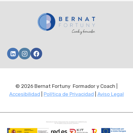
página
© 2026 Bernat Fortuny Formador y Coach |
Accesibilidad
|
Política de Privacidad
|
Aviso Legal